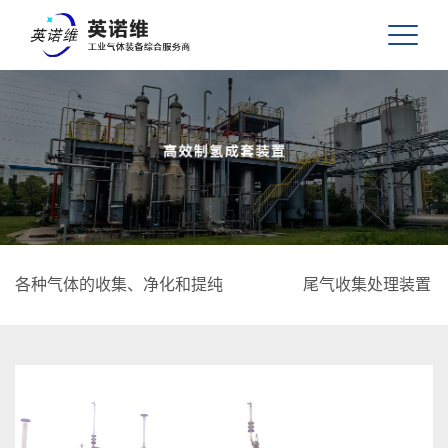
各种气体的收集、净化和提纯
尾气收集处理装置