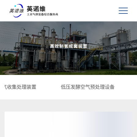
理装置
低压发酵空气预处理设备
其他设备