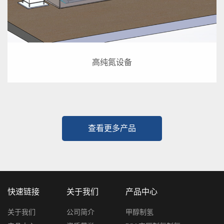
高纯氮设备
查看更多产品
快速链接
关于我们
产品中心
关于我们
公司简介
甲醇制氢