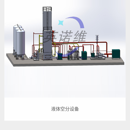
液体空分设备