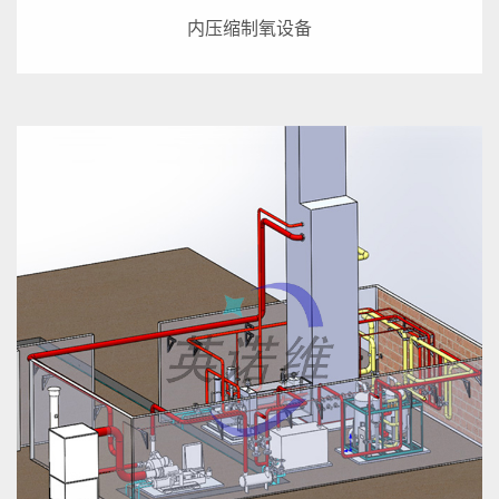
内压缩制氧设备