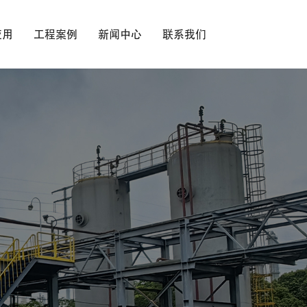
应用
工程案例
新闻中心
联系我们