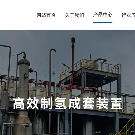
产品中心
网站首页
关于我们
行业