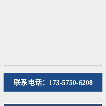
联系电话：173-5750-6208