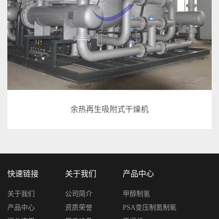
余热再生吸附式干燥机
快速链接
关于我们
产品中心
关于我们
公司简介
甲醇制氢
产品中心
资质荣誉
PSA变压制氮制氧