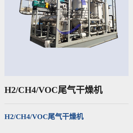
H2/CH4/VOC尾气干燥机
H2/CH4/VOC尾气干燥机