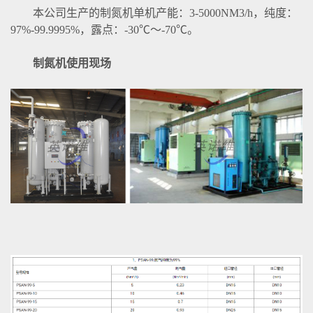
本公司生产的制氮机单机产能：3-5000NM3/h，纯度：
97%-99.9995%，露点：-30℃～-70℃。
制氮机使用现场