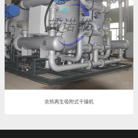
余热再生吸附式干燥机