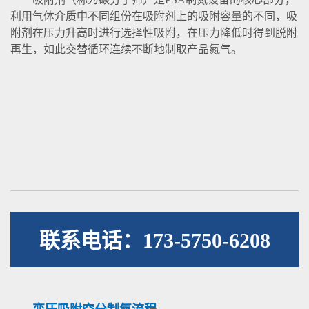
利用气体介质中不同组份在吸附剂上的吸附容量的不同，吸
附剂在压力升高时进行选择性吸附，在压力降低时得到脱附
再生，如此交替循环连续不断地制取产品氮气。
联系电话：173-5750-6208