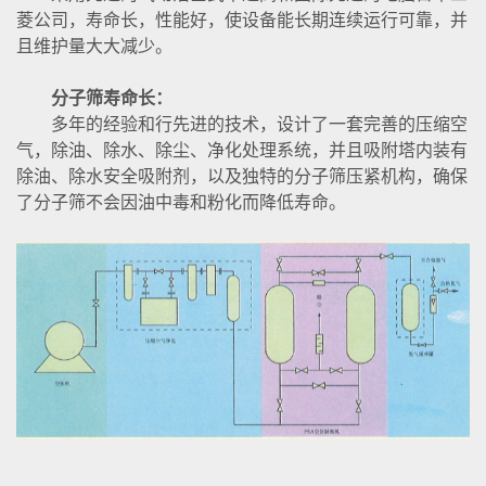
菱公司，寿命长，性能好，使设备能长期连续运行可靠，并
且维护量大大减少。
分子筛寿命长：
多年的经验和行先进的技术，设计了一套完善的压缩空
气，除油、除水、除尘、净化处理系统，并且吸附塔内装有
除油、除水安全吸附剂，以及独特的分子筛压紧机构，确保
了分子筛不会因油中毒和粉化而降低寿命。