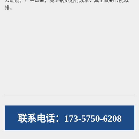
去燃烧，产生效益，减少锅炉运行成本，真正做到节能减
排。
联系电话：173-5750-6208