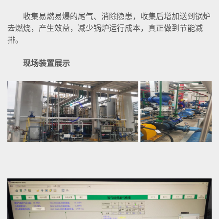
收集易燃易爆的尾气、消除隐患，收集后增加送到锅炉
去燃烧，产生效益，减少锅炉运行成本，真正做到节能减
排。
现场装置展示