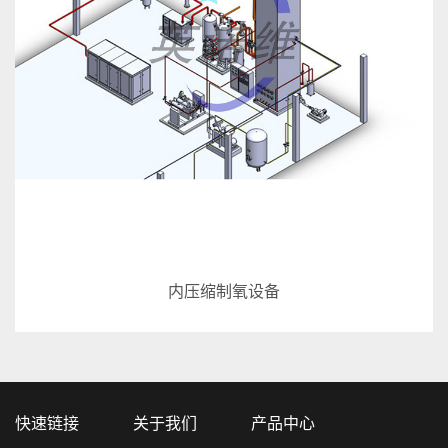
内压缩制氧设备
快速链接
关于我们
产品中心