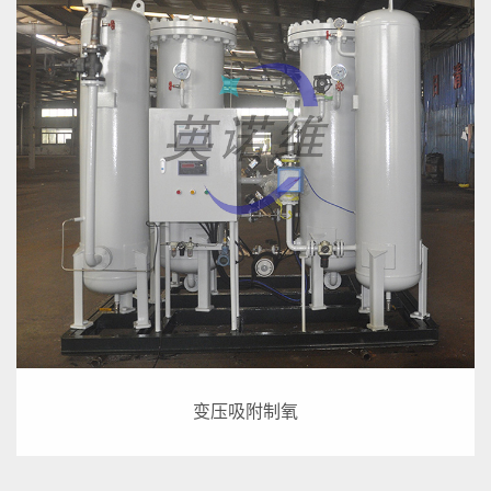
变压吸附制氧