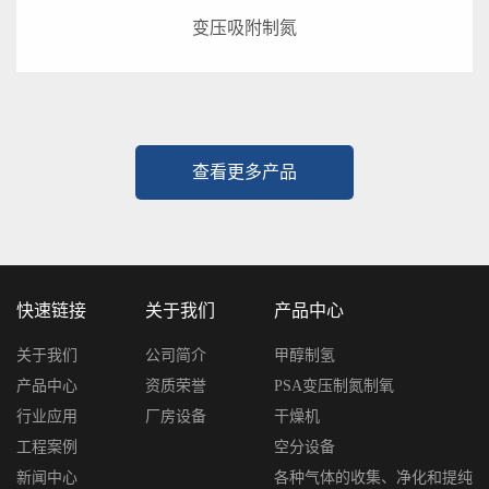
变压吸附制氮
查看更多产品
快速链接
关于我们
产品中心
关于我们
公司简介
甲醇制氢
产品中心
资质荣誉
PSA变压制氮制氧
行业应用
厂房设备
干燥机
工程案例
空分设备
新闻中心
各种气体的收集、净化和提纯