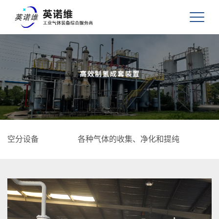
空分设备
各种气体的收集、净化和提纯