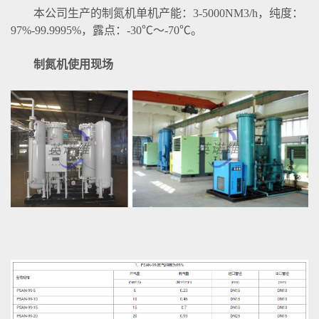
本公司生产的制氮机单机产能：3-5000NM3/h，纯度：
97%-99.9995%，露点：-30℃～-70℃。
制氮机使用现场