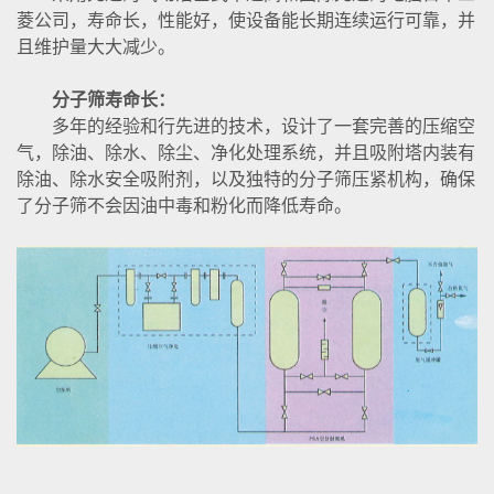
菱公司，寿命长，性能好，使设备能长期连续运行可靠，并
且维护量大大减少。
分子筛寿命长：
多年的经验和行先进的技术，设计了一套完善的压缩空
气，除油、除水、除尘、净化处理系统，并且吸附塔内装有
除油、除水安全吸附剂，以及独特的分子筛压紧机构，确保
了分子筛不会因油中毒和粉化而降低寿命。