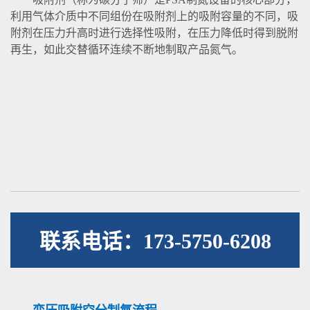
利用气体介质中不同组份在吸附剂上的吸附容量的不同，吸
附剂在压力升高时进行选择性吸附，在压力降低时得到脱附
再生，如此交替循环连续不断地制取产品氮气。
联系电话：173-5750-6208