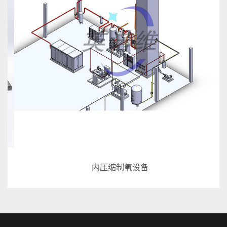
内压缩制氧设备