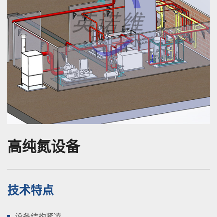
高纯氮设备
技术特点
设备结构紧凑