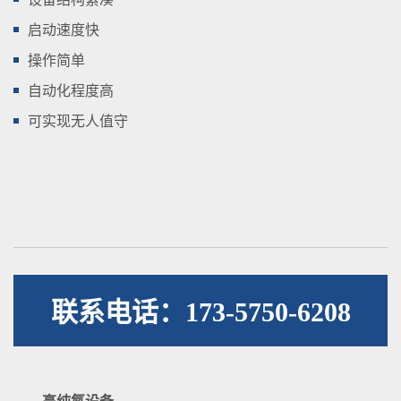
启动速度快
操作简单
自动化程度高
可实现无人值守
联系电话：173-5750-6208