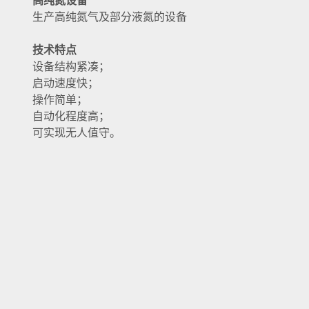
高纯氮设备
生产高纯氮气及部分液氮的设备
技术特点
设备结构紧凑；
启动速度快；
操作简单；
自动化程度高；
可实现无人值守。