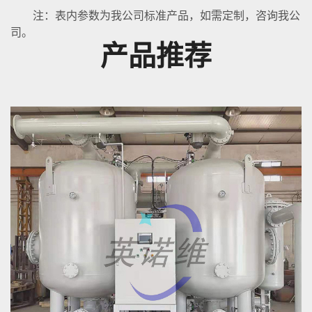
注：表内参数为我公司标准产品，如需定制，咨询我公
司。
产品推荐