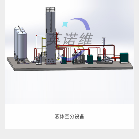
液体空分设备