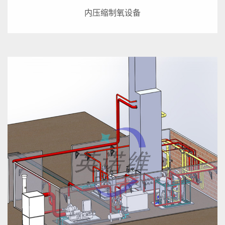
内压缩制氧设备