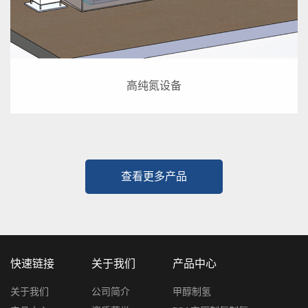
高纯氮设备
查看更多产品
快速链接
关于我们
产品中心
关于我们
公司简介
甲醇制氢