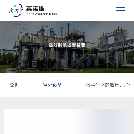
干燥机
空分设备
各种气体的收集、净化