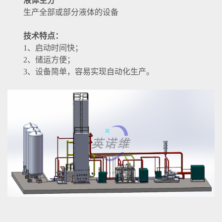
液体空分
生产全部或部分液体的设备
技术特点：
1、启动时间快；
2、储运方便；
3、设备简单，容易实现自动化生产。