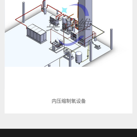
内压缩制氧设备