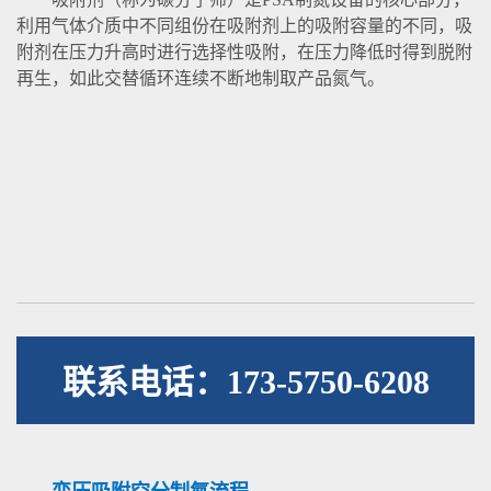
利用气体介质中不同组份在吸附剂上的吸附容量的不同，吸
附剂在压力升高时进行选择性吸附，在压力降低时得到脱附
再生，如此交替循环连续不断地制取产品氮气。
联系电话：173-5750-6208