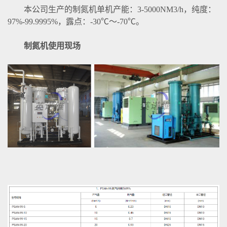
本公司生产的制氮机单机产能：3-5000NM3/h，纯度：
97%-99.9995%，露点：-30℃～-70℃。
制氮机使用现场