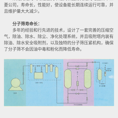
菱公司，寿命长，性能好，使设备能长期连续运行可靠，并
且维护量大大减少。
分子筛寿命长：
多年的经验和行先进的技术，设计了一套完善的压缩空
气，除油、除水、除尘、净化处理系统，并且吸附塔内装有
除油、除水安全吸附剂，以及独特的分子筛压紧机构，确保
了分子筛不会因油中毒和粉化而降低寿命。