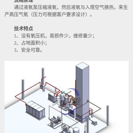
流程原理
通过液氧泵压缩液氧，然后液氧与入塔空气换热，来生
产高压气氧（压力可根据客户要求设计）。
技术特点
1、没有氧压机，易损件少，维修量少；
2、占地面积小；
3、安全可靠。