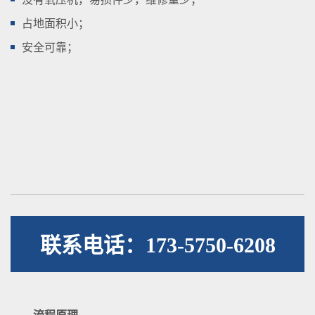
占地面积小；
安全可靠；
联系电话：173-5750-6208