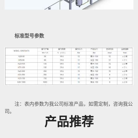
标准型号参数
注：表内参数为我公司标准产品，如需定制，咨询我公
司。
产品推荐