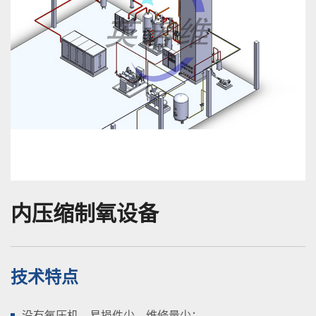
内压缩制氧设备
技术特点
没有氧压机，易损件少，维修量少；