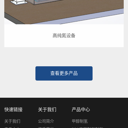
高纯氮设备
查看更多产品
快速链接
关于我们
产品中心
关于我们
公司简介
甲醇制氢