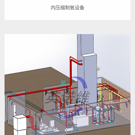
内压缩制氧设备