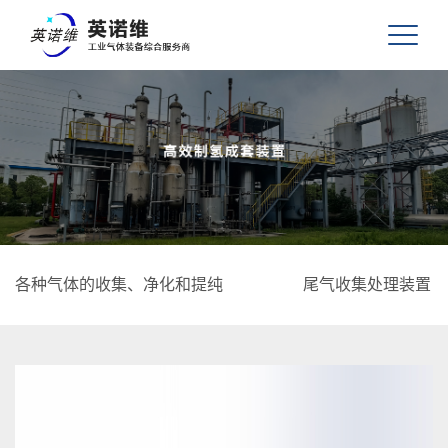
各种气体的收集、净化和提纯
尾气收集处理装置