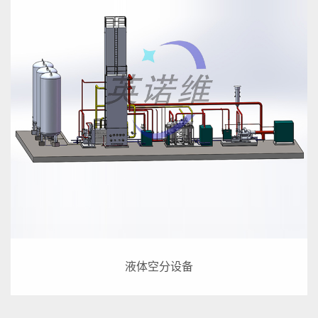
液体空分设备