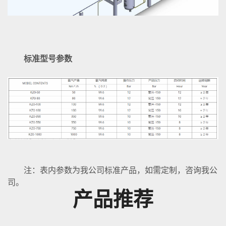
标准型号参数
注：表内参数为我公司标准产品，如需定制，咨询我公
司。
产品推荐