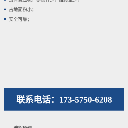
占地面积小；
安全可靠；
联系电话：173-5750-6208