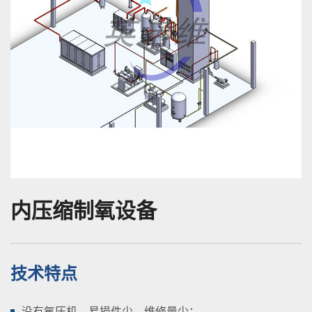
内压缩制氧设备
技术特点
没有氧压机，易损件少，维修量少；