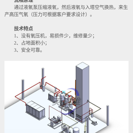
流程原理
通过液氧泵压缩液氧，然后液氧与入塔空气换热，来生
产高压气氧（压力可根据客户要求设计）。
技术特点
1、没有氧压机，易损件少，维修量少；
2、占地面积小；
3、安全可靠。