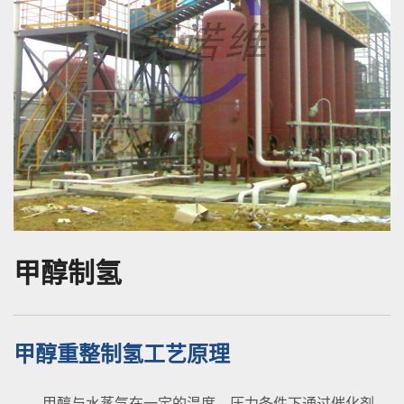
甲醇制氢
甲醇重整制氢工艺原理
甲醇与水蒸气在一定的温度、压力条件下通过催化剂，