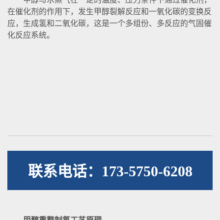
在催化剂的作用下，发生甲醇裂解反应和一氧化碳的变换反
应，生成氢和二氧化碳，这是一个多组份、多反应的气固催
化反应系统。
联系电话：173-5750-6208