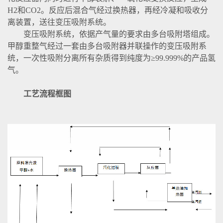
H2和CO2。反应后混合气经过换热器，再经冷凝和吸收分
离装置，送往变压吸附系统。
变压吸附系统，依据产气量的要求由多台吸附塔组成。
甲醇重整气经过一套由多台吸附器并联操作的变压吸附系
统，一次性吸附分离所有杂质得到纯度为≥99.999%的产品氢
气。
工艺流程框图