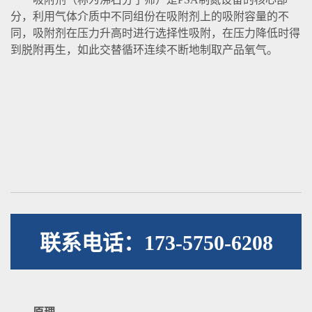
分，利用气体介质中不同组份在吸附剂上的吸附容量的不
同，吸附剂在压力升高时进行选择性吸附，在压力降低时得
到脱附再生，如此交替循环连续不断地制取产品氧气。
联系电话：173-5750-6208