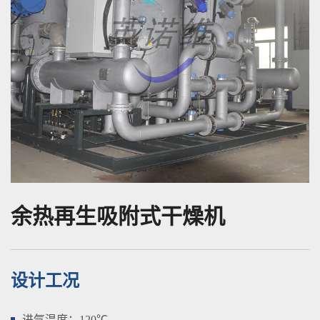
余热再生吸附式干燥机
设计工况
进气温度：120℃