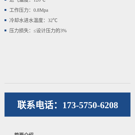
工作压力：0.8Mpa
冷却水进水温度：32℃
压力损失：≤设计压力的3%
联系电话：173-5750-6208