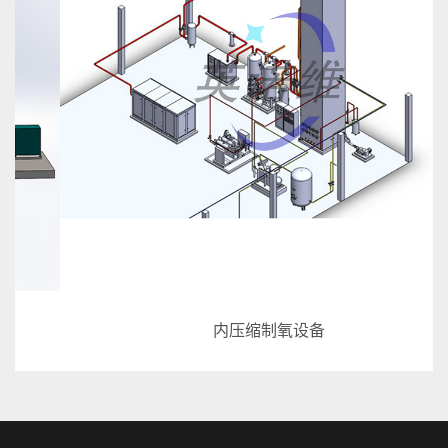
内压缩制氧设备