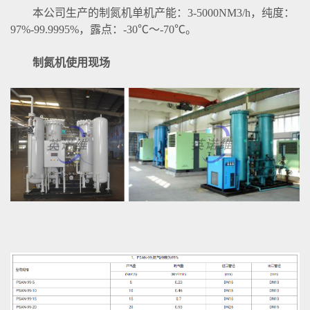
本公司生产的制氮机单机产能：3-5000NM3/h，纯度：
97%-99.9995%，露点：-30℃～-70℃。
制氮机使用现场