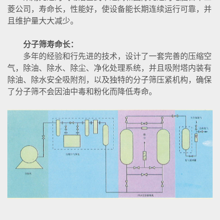
菱公司，寿命长，性能好，使设备能长期连续运行可靠，并
且维护量大大减少。
分子筛寿命长：
多年的经验和行先进的技术，设计了一套完善的压缩空
气，除油、除水、除尘、净化处理系统，并且吸附塔内装有
除油、除水安全吸附剂，以及独特的分子筛压紧机构，确保
了分子筛不会因油中毒和粉化而降低寿命。