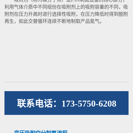
利用气体介质中不同组份在吸附剂上的吸附容量的不同，吸
附剂在压力升高时进行选择性吸附，在压力降低时得到脱附
再生，如此交替循环连续不断地制取产品氮气。
联系电话：173-5750-6208