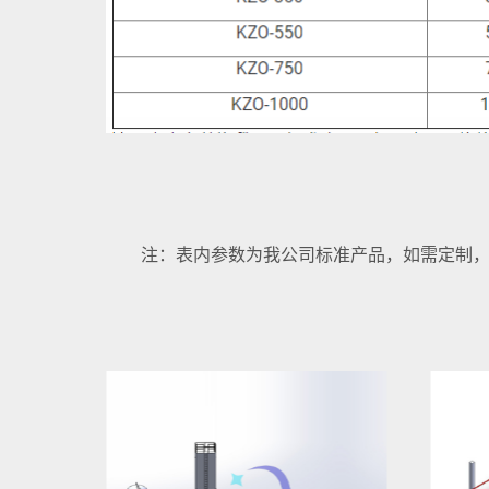
注：表内参数为我公司标准产品，如需定制