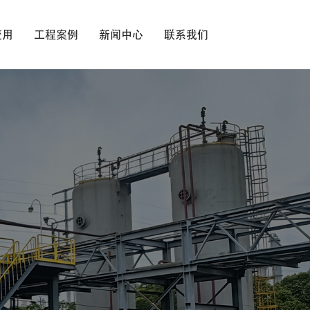
应用
工程案例
新闻中心
联系我们