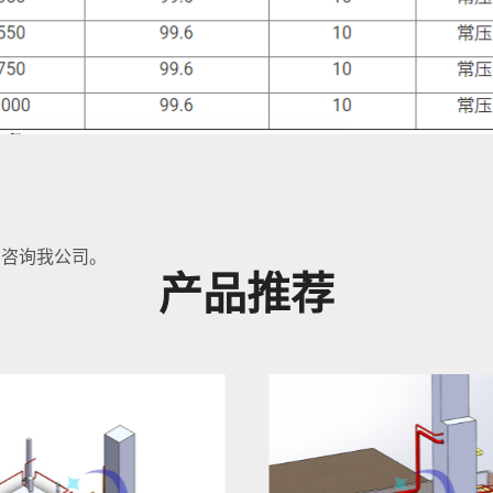
，咨询我公司。
产品推荐