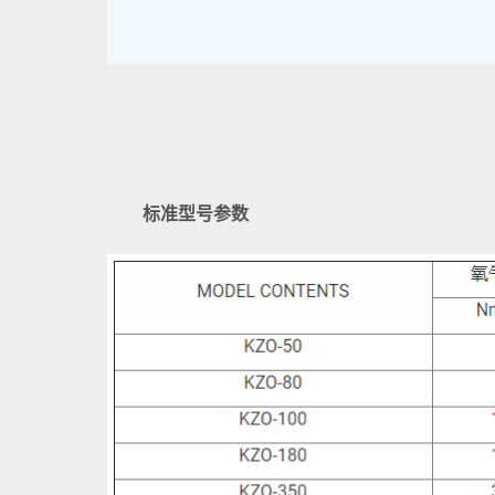
标准型号参数