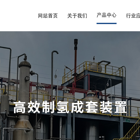
产品中心
网站首页
关于我们
行业