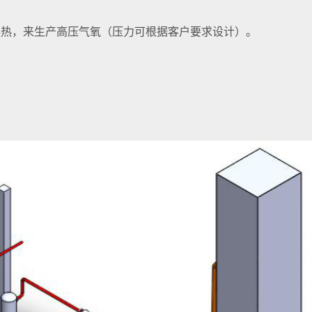
换热，来生产高压气氧（压力可根据客户要求设计）。