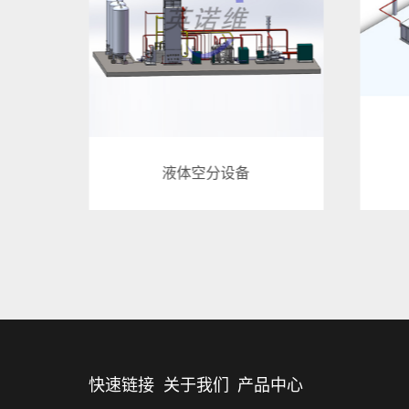
内压缩制氧设备
快速链接
关于我们
产品中心