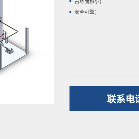
占地面积小；
安全可靠；
联系电话：