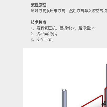
流程原理
通过液氧泵压缩液氧，然后液氧与入塔空气
技术特点
1、没有氧压机，易损件少，维修量少；
2、占地面积小；
3、安全可靠。