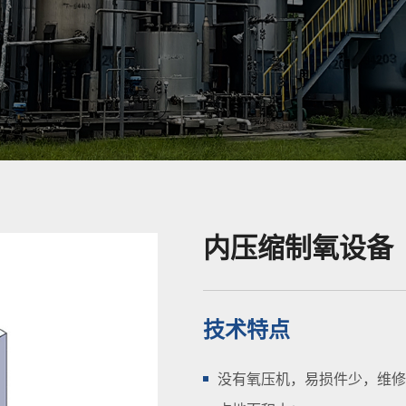
内压缩制氧设备
技术特点
没有氧压机，易损件少，维修