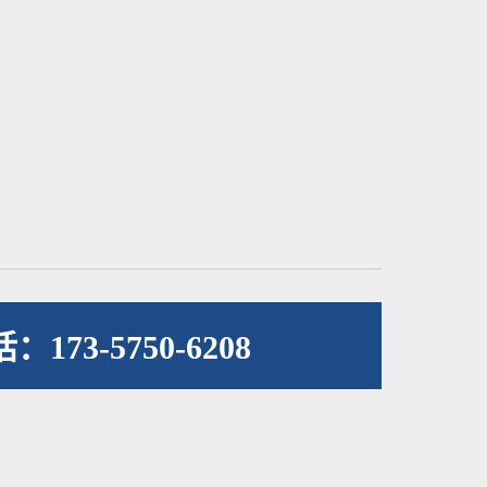
173-5750-6208