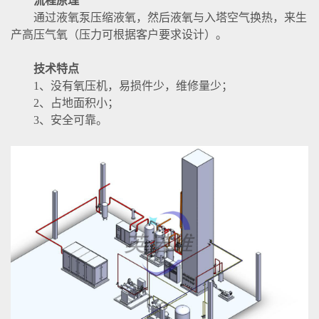
流程原理
通过液氧泵压缩液氧，然后液氧与入塔空气换热，来生
产高压气氧（压力可根据客户要求设计）。
技术特点
1、没有氧压机，易损件少，维修量少；
2、占地面积小；
3、安全可靠。