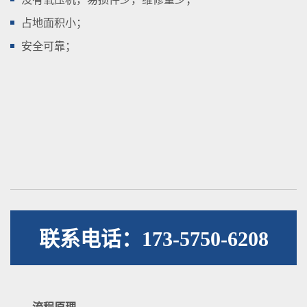
占地面积小；
安全可靠；
联系电话：173-5750-6208