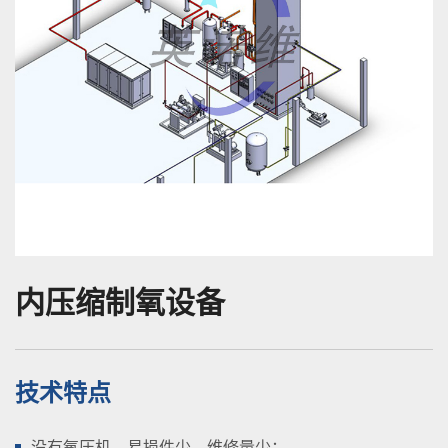
内压缩制氧设备
技术特点
没有氧压机，易损件少，维修量少；