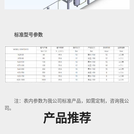
标准型号参数
注：表内参数为我公司标准产品，如需定制，咨询我公
司。
产品推荐