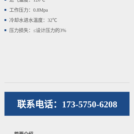
工作压力：0.8Mpa
冷却水进水温度：32℃
压力损失：≤设计压力的3%
联系电话：173-5750-6208