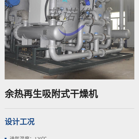
余热再生吸附式干燥机
设计工况
进气温度：120℃