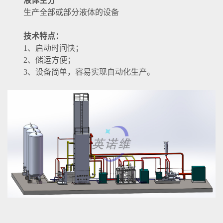
液体空分
生产全部或部分液体的设备
技术特点：
1、启动时间快；
2、储运方便；
3、设备简单，容易实现自动化生产。