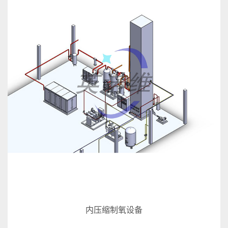
内压缩制氧设备