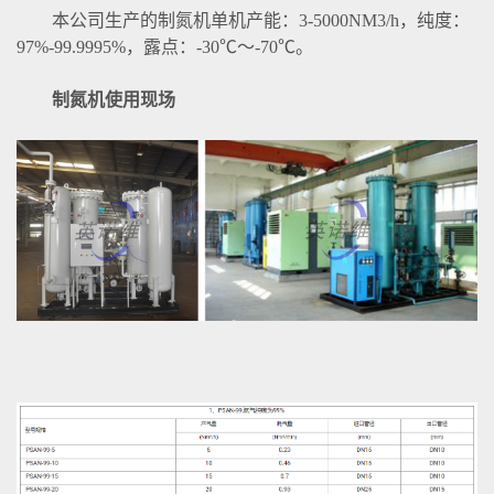
本公司生产的制氮机单机产能：3-5000NM3/h，纯度：
97%-99.9995%，露点：-30℃～-70℃。
制氮机使用现场