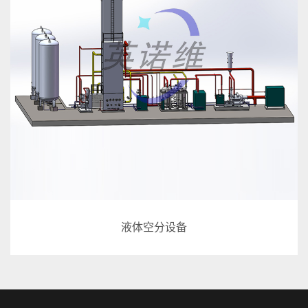
液体空分设备