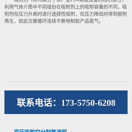
利用气体介质中不同组份在吸附剂上的吸附容量的不同，吸
附剂在压力升高时进行选择性吸附，在压力降低时得到脱附
再生，如此交替循环连续不断地制取产品氮气。
联系电话：173-5750-6208