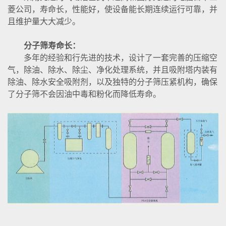
菱公司，寿命长，性能好，使设备能长期连续运行可靠，并
且维护量大大减少。
分子筛寿命长：
多年的经验和行先进的技术，设计了一套完善的压缩空
气，除油、除水、除尘、净化处理系统，并且吸附塔内装有
除油、除水安全吸附剂，以及独特的分子筛压紧机构，确保
了分子筛不会因油中毒和粉化而降低寿命。