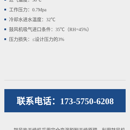
工作压力：0.7Mpa
冷却水进水温度：32℃
鼓风机吸气进口条件：35℃（RH=45%）
压力损失：≤设计压力的3%
联系电话：173-5750-6208