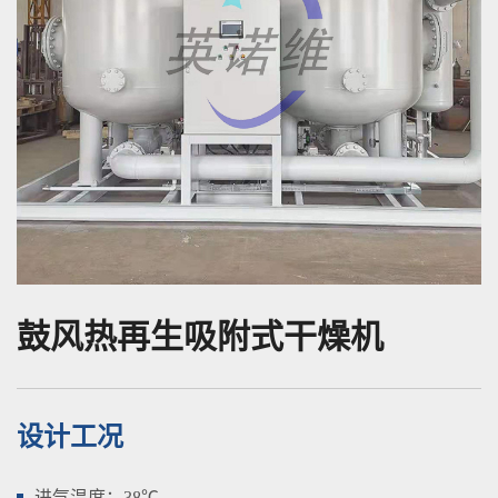
鼓风热再生吸附式干燥机
设计工况
进气温度：38℃