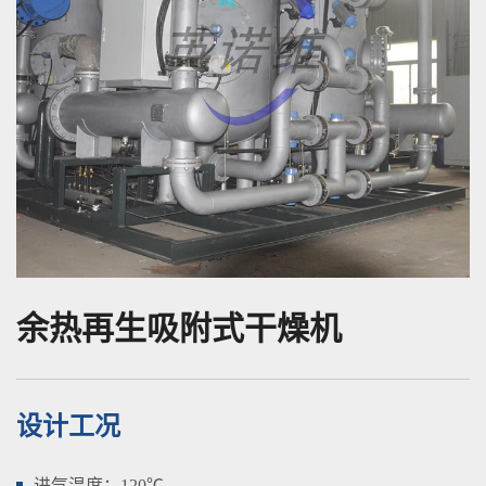
余热再生吸附式干燥机
设计工况
进气温度：120℃