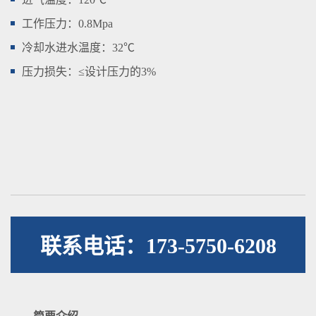
工作压力：0.8Mpa
冷却水进水温度：32℃
压力损失：≤设计压力的3%
联系电话：173-5750-6208