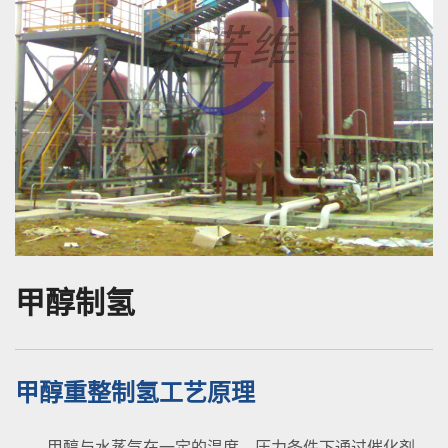
甲醇制氢
甲醇重整制氢工艺原理
甲醇与水蒸气在一定的温度、压力条件下通过催化剂，