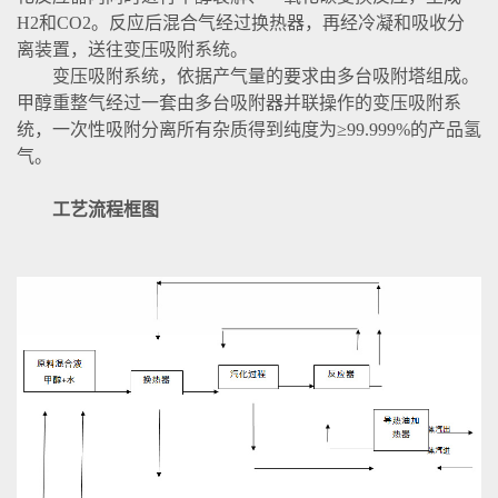
H2和CO2。反应后混合气经过换热器，再经冷凝和吸收分
离装置，送往变压吸附系统。
变压吸附系统，依据产气量的要求由多台吸附塔组成。
甲醇重整气经过一套由多台吸附器并联操作的变压吸附系
统，一次性吸附分离所有杂质得到纯度为≥99.999%的产品氢
气。
工艺流程框图