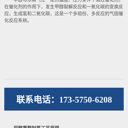
在催化剂的作用下，发生甲醇裂解反应和一氧化碳的变换反
应，生成氢和二氧化碳，这是一个多组份、多反应的气固催
化反应系统。
联系电话：173-5750-6208