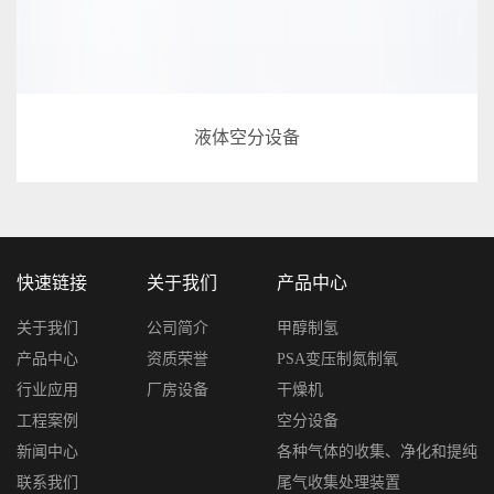
液体空分设备
快速链接
关于我们
产品中心
关于我们
公司简介
甲醇制氢
产品中心
资质荣誉
PSA变压制氮制氧
行业应用
厂房设备
干燥机
工程案例
空分设备
新闻中心
各种气体的收集、净化和提纯
联系我们
尾气收集处理装置