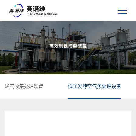
尾气收集处理装置
低压发酵空气预处理设备