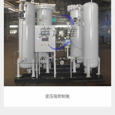
变压吸附制氧