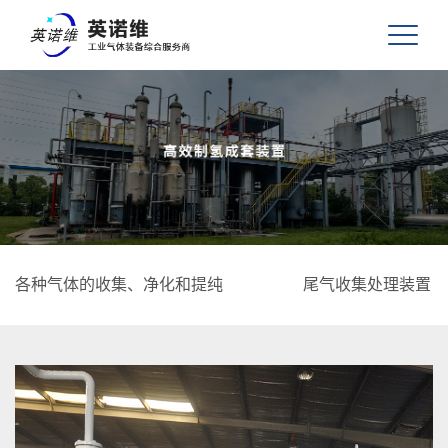
各种气体的收集、净化和提纯
尾气收集处理装置