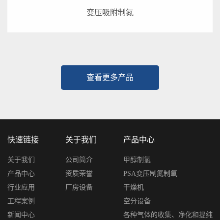
变压吸附制氮
查看更多产品
快速链接
关于我们
产品中心
关于我们
公司简介
甲醇制氢
产品中心
资质荣誉
PSA变压制氮制氧
行业应用
厂房设备
干燥机
工程案例
空分设备
新闻中心
各种气体的收集、净化和提纯