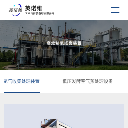
理装置
低压发酵空气预处理设备
其他设备