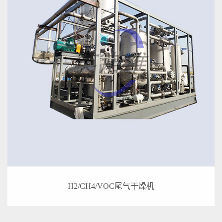
H2/CH4/VOC尾气干燥机