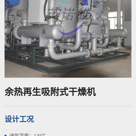
余热再生吸附式干燥机
设计工况
进气温度：120℃