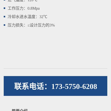
工作压力：0.8Mpa
冷却水进水温度：32℃
压力损失：≤设计压力的3%
联系电话：173-5750-6208