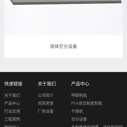
液体空分设备
快速链接
关于我们
产品中心
关于我们
公司简介
甲醇制氢
产品中心
资质荣誉
PSA变压制氮制氧
行业应用
厂房设备
干燥机
工程案例
空分设备