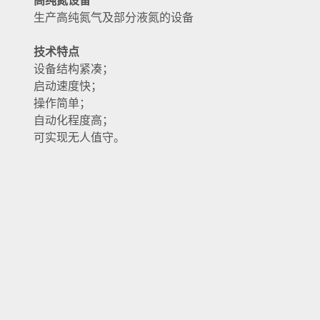
高纯氮设备
生产高纯氮气及部分液氮的设备
技术特点
设备结构紧凑；
启动速度快；
操作简单；
自动化程度高；
可实现无人值守。