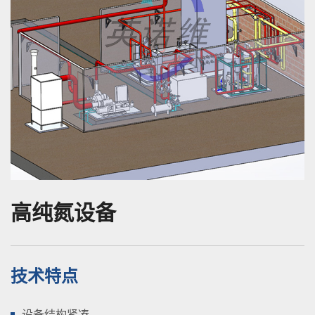
高纯氮设备
技术特点
设备结构紧凑