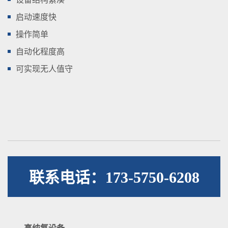
启动速度快
操作简单
自动化程度高
可实现无人值守
联系电话：173-5750-6208