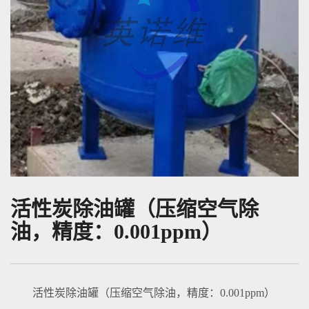
活性炭除油罐（压缩空气除
油，精度：0.001ppm）
活性炭除油罐（压缩空气除油，精度：0.001ppm）