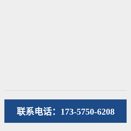
联系电话：173-5750-6208