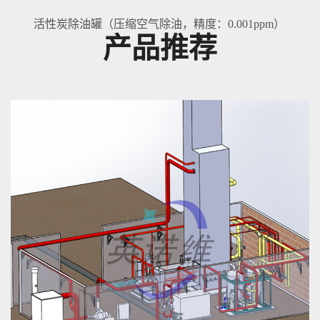
活性炭除油罐（压缩空气除油，精度：0.001ppm）
产品推荐