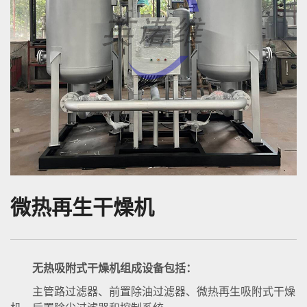
微热再生干燥机
无热吸附式干燥机组成设备包括：
主管路过滤器、前置除油过滤器、微热再生吸附式干燥