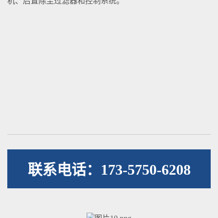
机、后置除尘过滤器和控制系统。
联系电话：173-5750-6208