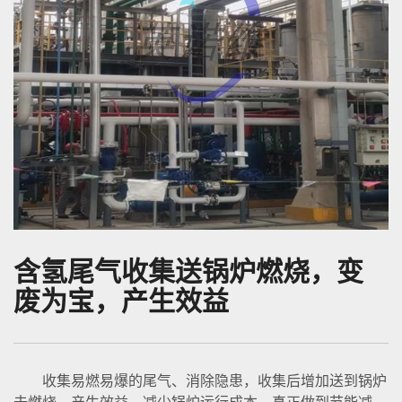
含氢尾气收集送锅炉燃烧，变
废为宝，产生效益
收集易燃易爆的尾气、消除隐患，收集后增加送到锅炉