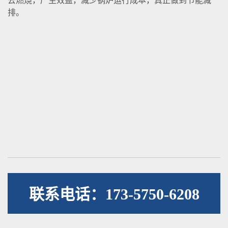
去燃烧，产生效益，减少锅炉运行成本，真正做到节能减
排。
联系电话：173-5750-6208