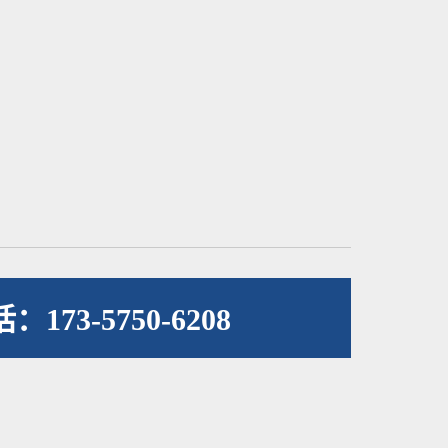
173-5750-6208