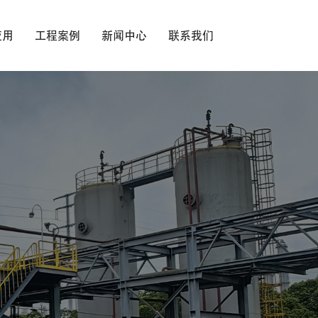
应用
工程案例
新闻中心
联系我们