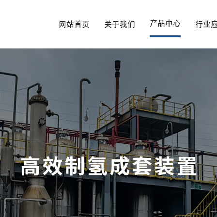
产品中心
网站首页
关于我们
行业