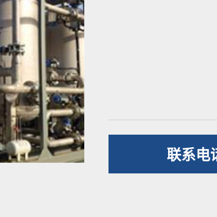
联系电话：