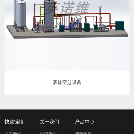
液体空分设备
快速链接
关于我们
产品中心