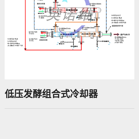
低压发酵组合式冷却器