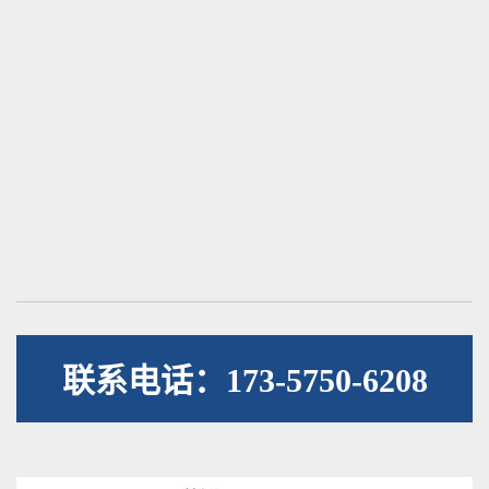
联系电话：173-5750-6208