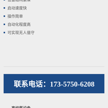
启动速度快
操作简单
自动化程度高
可实现无人值守
联系电话：173-5750-6208