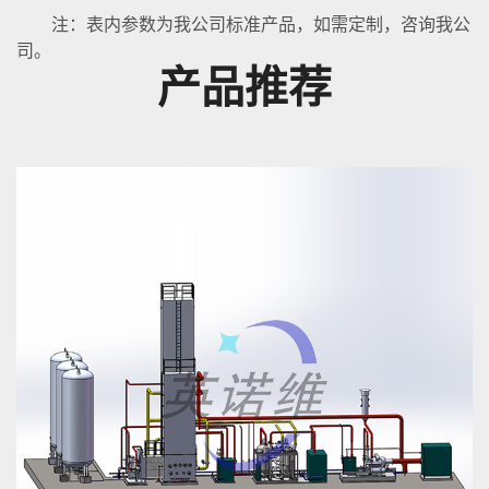
注：表内参数为我公司标准产品，如需定制，咨询我公
司。
产品推荐