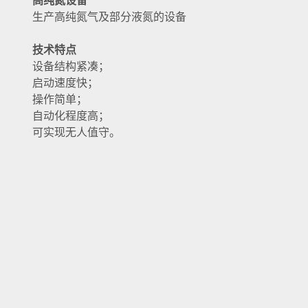
高纯氮设备
生产高纯氮气及部分液氮的设备
技术特点
设备结构紧凑；
启动速度快；
操作简单；
自动化程度高；
可实现无人值守。