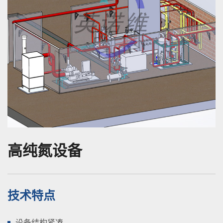
高纯氮设备
技术特点
设备结构紧凑